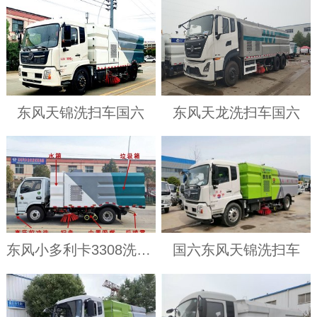
东风天锦洗扫车国六
东风天龙洗扫车国六
东风小多利卡3308洗扫车国六
国六东风天锦洗扫车