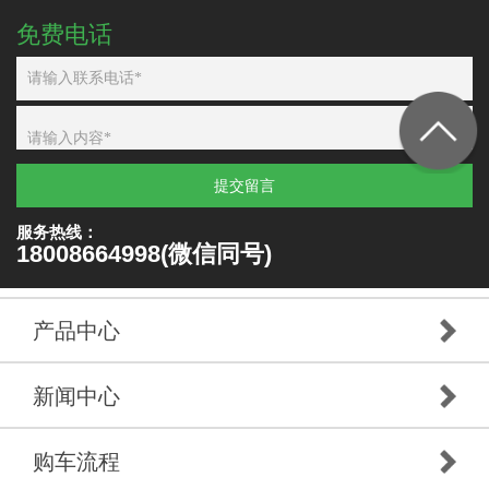
免费电话
提交留言
服务热线：
18008664998(微信同号)
产品中心
新闻中心
购车流程