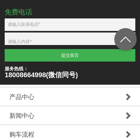
免费电话
提交留言
服务热线：
18008664998(微信同号)
产品中心
新闻中心
购车流程