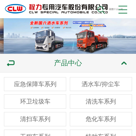
产品中心
应急保障车系列
洒水车/抑尘车
环卫垃圾车
清洗车系列
清扫车系列
危化车系列