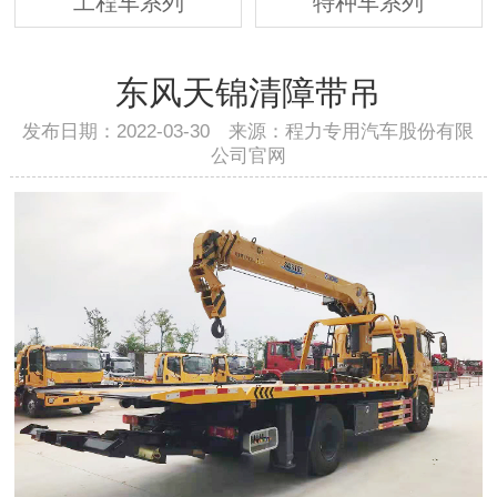
工程车系列
特种车系列
东风天锦清障带吊
发布日期：2022-03-30 来源：程力专用汽车股份有限
公司官网