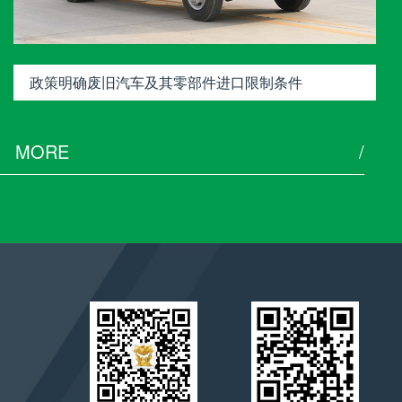
政策明确废旧汽车及其零部件进口限制条件
MORE
/