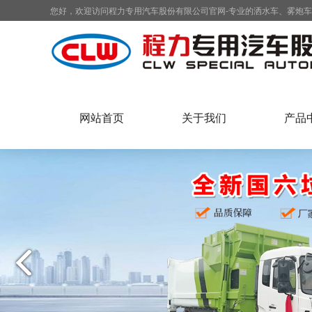
您好，欢迎访问程力专用汽车股份有限公司官网-专业的洒水车、雾炮
网站首页
关于我们
产品