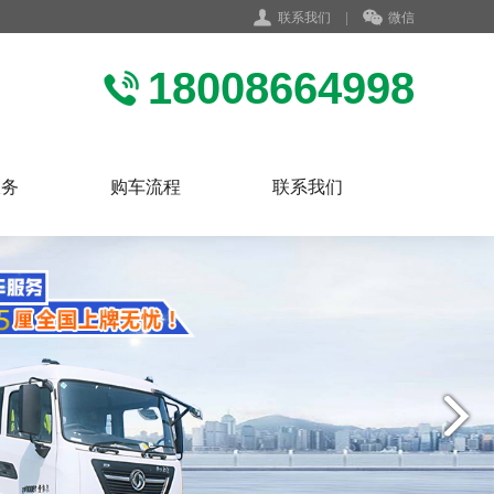
联系我们
|
微信
18008664998
服务
购车流程
联系我们