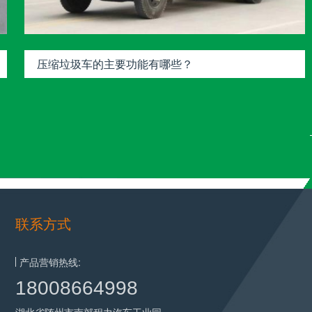
压缩垃圾车的主要功能有哪些？
联系方式
产品营销热线:
18008664998