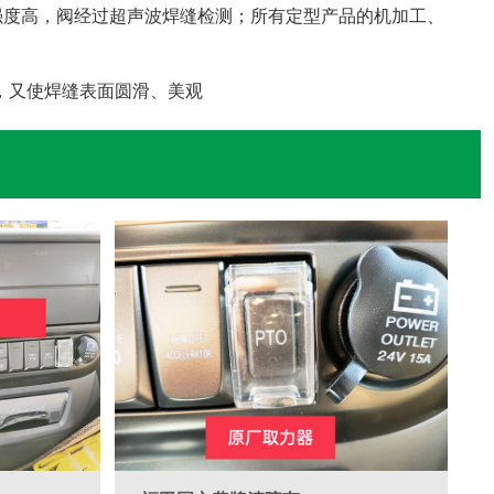
强度高，阀经过超声波焊缝检测；所有定型产品的机加工、

，又使焊缝表面圆滑、美观