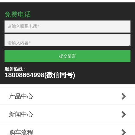
免费电话
提交留言
服务热线：
18008664998(微信同号)
产品中心
新闻中心
购车流程