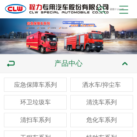
产品中心
应急保障车系列
洒水车/抑尘车
环卫垃圾车
清洗车系列
清扫车系列
危化车系列