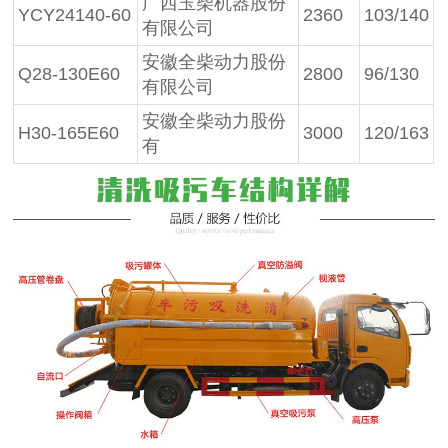
广西玉柴机器股份
YCY24140-60
2360
103/140
有限公司
安徽全柴动力股份
Q28-130E60
2800
96/130
有限公司
安徽全柴动力股份
H30-165E60
3000
120/163
有