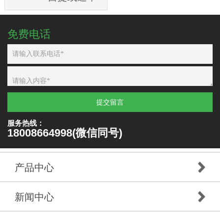
免费电话
提交留言
服务热线：
18008664998(微信同号)
产品中心
新闻中心