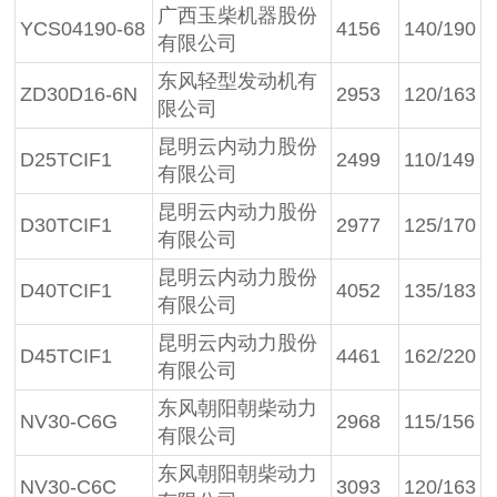
广西玉柴机器股份
YCS04190-68
4156
140/190
有限公司
东风轻型发动机有
ZD30D16-6N
2953
120/163
限公司
昆明云内动力股份
D25TCIF1
2499
110/149
有限公司
昆明云内动力股份
D30TCIF1
2977
125/170
有限公司
昆明云内动力股份
D40TCIF1
4052
135/183
有限公司
昆明云内动力股份
D45TCIF1
4461
162/220
有限公司
东风朝阳朝柴动力
NV30-C6G
2968
115/156
有限公司
东风朝阳朝柴动力
NV30-C6C
3093
120/163