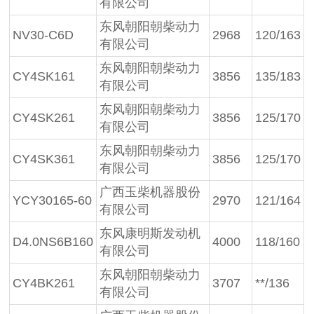
有限公司
东风朝阳朝柴动力
NV30-C6D
2968
120/163
有限公司
东风朝阳朝柴动力
CY4SK161
3856
135/183
有限公司
东风朝阳朝柴动力
CY4SK261
3856
125/170
有限公司
东风朝阳朝柴动力
CY4SK361
3856
125/170
有限公司
广西玉柴机器股份
YCY30165-60
2970
121/164
有限公司
东风康明斯发动机
D4.0NS6B160
4000
118/160
有限公司
东风朝阳朝柴动力
CY4BK261
3707
**/136
有限公司