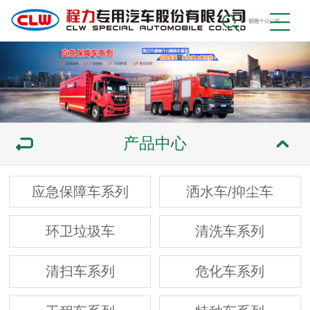
产品中心
应急保障车系列
洒水车/抑尘车
环卫垃圾车
清洗车系列
清扫车系列
危化车系列