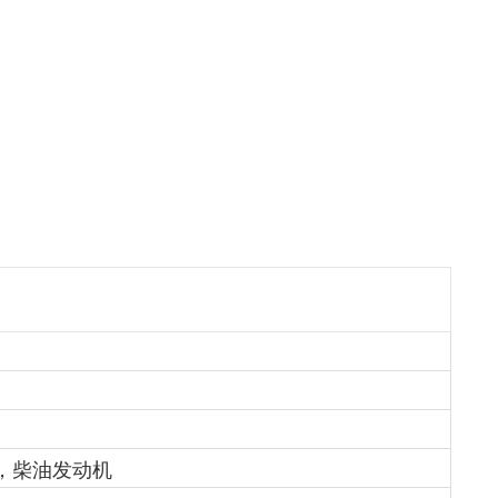
放，柴油发动机