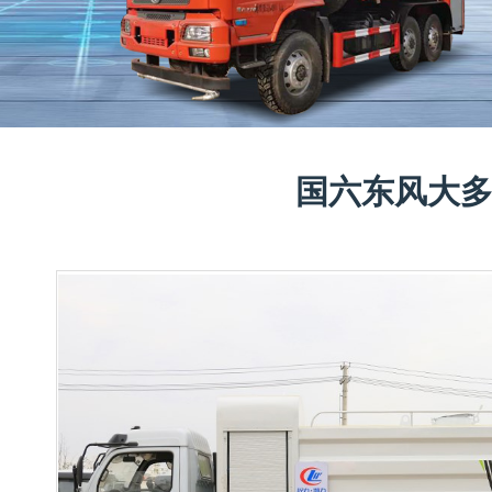
国六东风大多