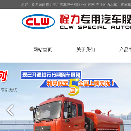
您好，欢迎访问程力专用汽车股份有限公司官网-专业的洒水车、雾炮
网站首页
关于我们
产品