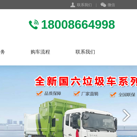
联系我们
|
微信
18008664998
服务
购车流程
联系我们