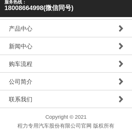
服务热线：
18008664998(微信同号)
产品中心
新闻中心
购车流程
公司简介
联系我们
Copyright © 2021
程力专用汽车股份有限公司官网 版权所有