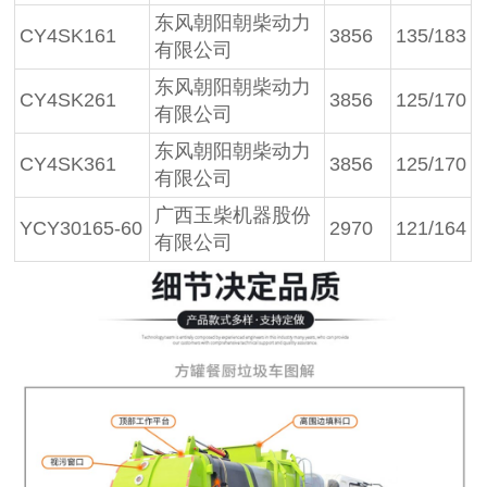
东风朝阳朝柴动力
CY4SK161
3856
135/183
有限公司
东风朝阳朝柴动力
CY4SK261
3856
125/170
有限公司
东风朝阳朝柴动力
CY4SK361
3856
125/170
有限公司
广西玉柴机器股份
YCY30165-60
2970
121/164
有限公司