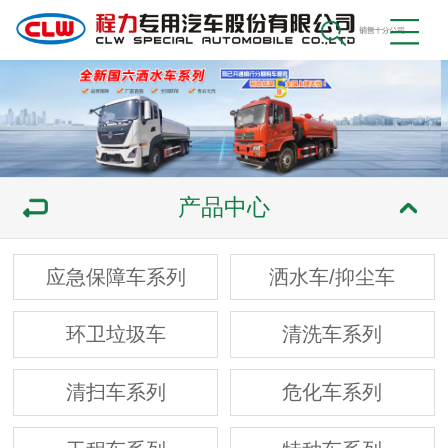
产品中心
应急保障车系列
洒水车/抑尘车
环卫垃圾车
清洗车系列
清扫车系列
危化车系列