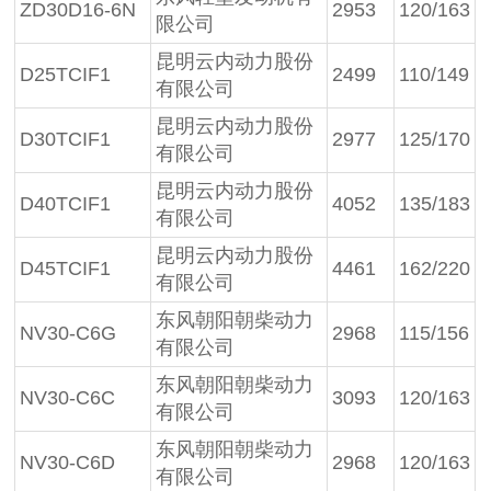
ZD30D16-6N
2953
120/163
限公司
昆明云内动力股份
D25TCIF1
2499
110/149
有限公司
昆明云内动力股份
D30TCIF1
2977
125/170
有限公司
昆明云内动力股份
D40TCIF1
4052
135/183
有限公司
昆明云内动力股份
D45TCIF1
4461
162/220
有限公司
东风朝阳朝柴动力
NV30-C6G
2968
115/156
有限公司
东风朝阳朝柴动力
NV30-C6C
3093
120/163
有限公司
东风朝阳朝柴动力
NV30-C6D
2968
120/163
有限公司