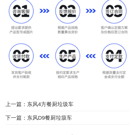
上一篇：东风4方餐厨垃圾车
下一篇：东风D9餐厨垃圾车