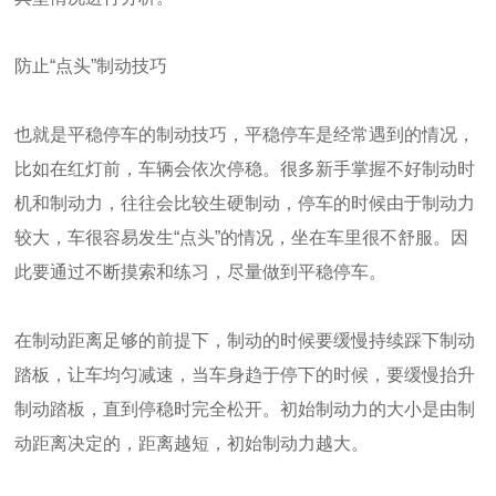
防止“点头”制动技巧
也就是平稳停车的制动技巧，平稳停车是经常遇到的情况，
比如在红灯前，车辆会依次停稳。很多新手掌握不好制动时
机和制动力，往往会比较生硬制动，停车的时候由于制动力
较大，车很容易发生“点头”的情况，坐在车里很不舒服。因
此要通过不断摸索和练习，尽量做到平稳停车。
在制动距离足够的前提下，制动的时候要缓慢持续踩下制动
踏板，让车均匀减速，当车身趋于停下的时候，要缓慢抬升
制动踏板，直到停稳时完全松开。初始制动力的大小是由制
动距离决定的，距离越短，初始制动力越大。