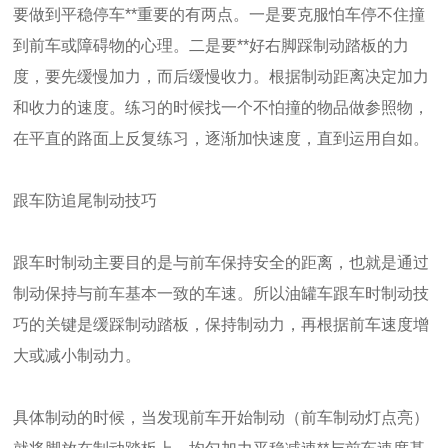
要做到平稳停车**重要的有两点。一是要克服怕车停不住撞
到前车或障碍物的心理。二是要**好右脚踩制动踏板的力
度，要先缓慢加力，而后缓慢收力。根据制动距离决定加力
和收力的速度。练习的时候找一个不怕撞的物品做参照物，
在平直的路面上反复练习，逐渐加快速度，直到运用自如。
跟车防追尾制动技巧
跟车时制动主要目的是与前车保持安全的距离，也就是通过
制动保持与前车基本一致的车速。所以油罐车跟车时制动技
巧的关键是缓踩制动踏板，保持制动力，再根据前车速度增
大或减小制动力。
具体制动的时候，当发现前车开始制动（前车制动灯点亮）