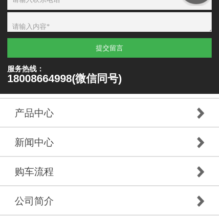
提交留言
服务热线：
18008664998(微信同号)
产品中心
新闻中心
购车流程
公司简介