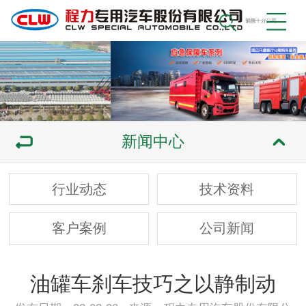
新闻中心
行业动态
技术资料
客户案例
公司新闻
油罐车刹车技巧之以静制动